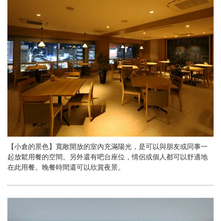
【小倉的景色】寬敞開放的室內充滿陽光，是可以與朋友或同事一
起放鬆用餐的空間。另外還有吧台座位，情侶或個人都可以舒適地
在此用餐。晚餐時間還可以欣賞夜景。