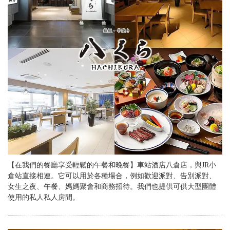
【在我們的餐廳享受輕鬆的午餐和晚餐】車站酒店八倉店，與JR小
倉站直接相連。它可以用於各種場合，例如歡迎派對、告別派對、
女生之夜、午餐、媽媽聚會和商務招待。我們也提供可供大型團體
使用的私人私人房間。