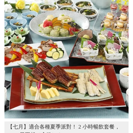
【七月】適合各種夏季派對！ 2 小時暢飲套餐，