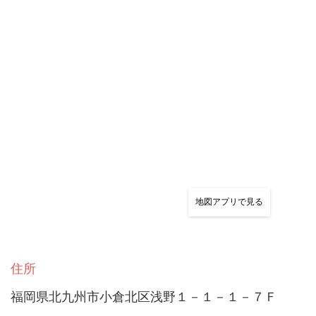
地図アプリで見る
住所
福岡県北九州市小倉北区浅野１－１－１－７Ｆ