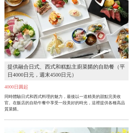
提供融合日式、西式和糕點主廚菜餚的自助餐（平
日4000日元，週末4500日元）
4000日圓起
同時體驗日式和西式料理的魅力，最後以一道精美的甜點完美收
官。在飯店的自助午餐中享受一段美好的時光，這裡提供各種高品
質菜餚。