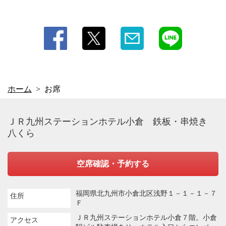
ご提案致します。
ホーム
お席
ＪＲ九州ステーションホテル小倉 鉄板・串焼き
八くら
空席確認・予約する
福岡県北九州市小倉北区浅野１－１－１－７
住所
Ｆ
ＪＲ九州ステーションホテル小倉７階。小倉
アクセス